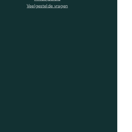
Veelgestelde vragen