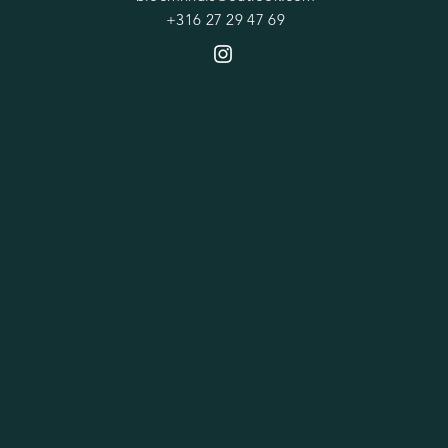
+316 27 29 47 69