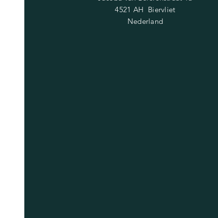
4521 AH Biervliet
Nederland