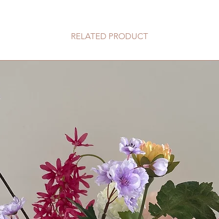
RELATED PRODUCT