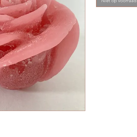
Niet op voorraad