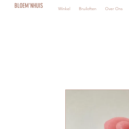
BLOEM'NHUIS
Winkel
Bruiloften
Over Ons