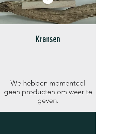
Kransen
We hebben momenteel
geen producten om weer te
geven.