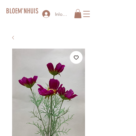
BLOEM'NHUIS
Inloggen