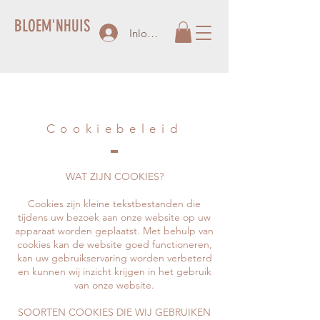
BLOEM'NHUIS
Inloggen
Cookiebeleid
WAT ZIJN COOKIES?
Cookies zijn kleine tekstbestanden die
tijdens uw bezoek aan onze website op uw
apparaat worden geplaatst. Met behulp van
cookies kan de website goed functioneren,
kan uw gebruikservaring worden verbeterd
en kunnen wij inzicht krijgen in het gebruik
van onze website.
SOORTEN COOKIES DIE WIJ GEBRUIKEN