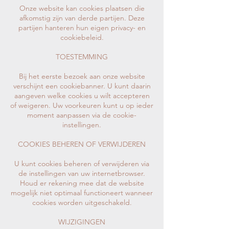
Onze website kan cookies plaatsen die
afkomstig zijn van derde partijen. Deze
partijen hanteren hun eigen privacy- en
cookiebeleid.
TOESTEMMING
Bij het eerste bezoek aan onze website
verschijnt een cookiebanner. U kunt daarin
aangeven welke cookies u wilt accepteren
of weigeren. Uw voorkeuren kunt u op ieder
moment aanpassen via de cookie-
instellingen.
COOKIES BEHEREN OF VERWIJDEREN
U kunt cookies beheren of verwijderen via
de instellingen van uw internetbrowser.
Houd er rekening mee dat de website
mogelijk niet optimaal functioneert wanneer
cookies worden uitgeschakeld.
WIJZIGINGEN